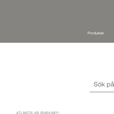
Produkter
ATLANTIS AB (BARKABY)