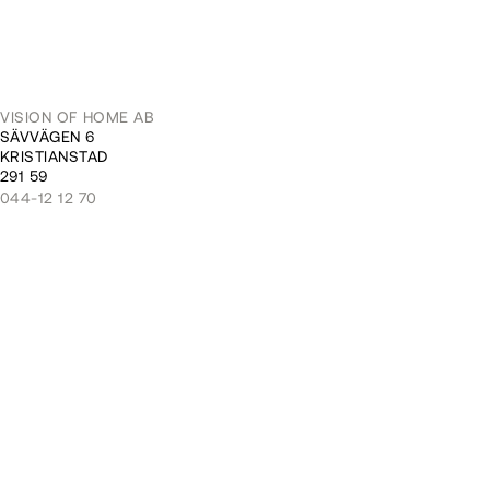
VISION OF HOME AB
SÄVVÄGEN 6
KRISTIANSTAD
291 59
044-12 12 70