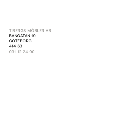
TIBERGS MÖBLER AB
BANGATAN 19
GÖTEBORG
414 63
031-12 24 00