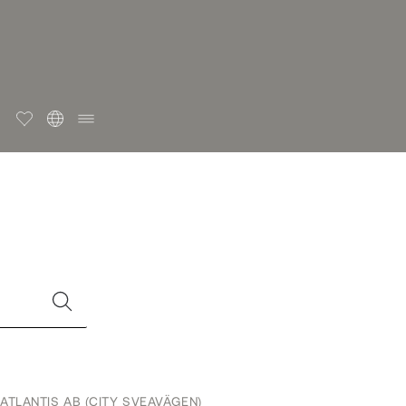
ATLANTIS AB (CITY SVEAVÄGEN)