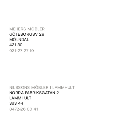
MEIJERS MÖBLER
GÖTEBORGSV 29
MÖLNDAL
431 30
031-27 27 10
NILSSONS MÖBLER I LAMMHULT
NORRA FABRIKSGATAN 2
LAMMHULT
363 44
0472-26 00 41