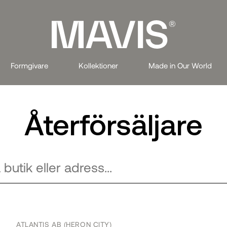
Formgivare
Kollektioner
Made in Our World
Återförsäljare
ATLANTIS AB (HERON CITY)