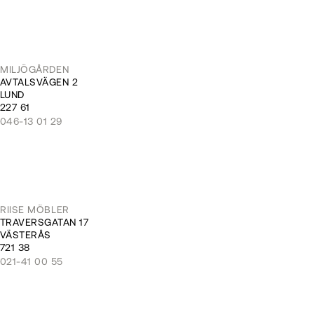
MILJÖGÅRDEN
AVTALSVÄGEN 2
LUND
227 61
046-13 01 29
RIISE MÖBLER
TRAVERSGATAN 17
VÄSTERÅS
721 38
021-41 00 55