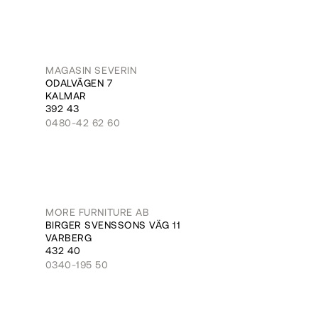
MAGASIN SEVERIN
ODALVÄGEN 7
KALMAR
392 43
0480-42 62 60
MORE FURNITURE AB
BIRGER SVENSSONS VÄG 11
VARBERG
432 40
0340-195 50