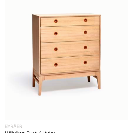
BYRÅER