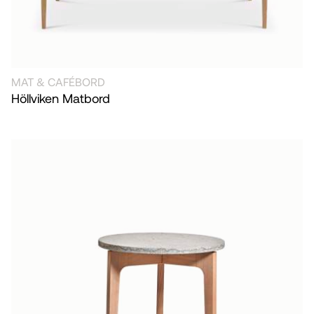
MAT & CAFÉBORD
Höllviken Matbord