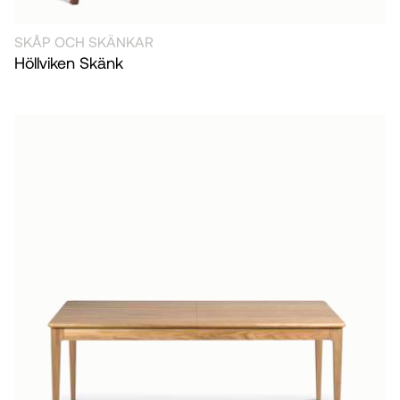
SKÅP OCH SKÄNKAR
Höllviken Skänk