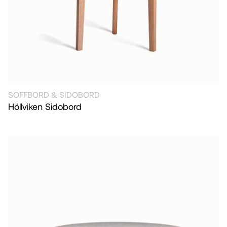
SOFFBORD & SIDOBORD
Höllviken Sidobord