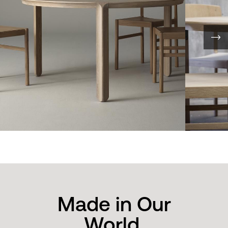
Made in Our
World.