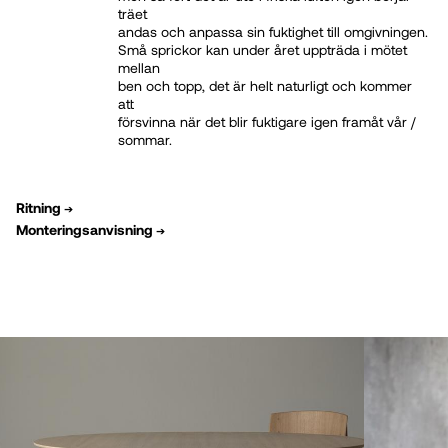
träet
andas och anpassa sin fuktighet till omgivningen.
Små sprickor kan under året uppträda i mötet
mellan
ben och topp, det är helt naturligt och kommer
att
försvinna när det blir fuktigare igen framåt vår /
sommar.
Ritning
➔
Monteringsanvisning
➔