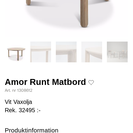
Amor Runt Matbord
Art. nr 1308612
Vit Vaxolja
Rek. 32495 :-
Produktinformation