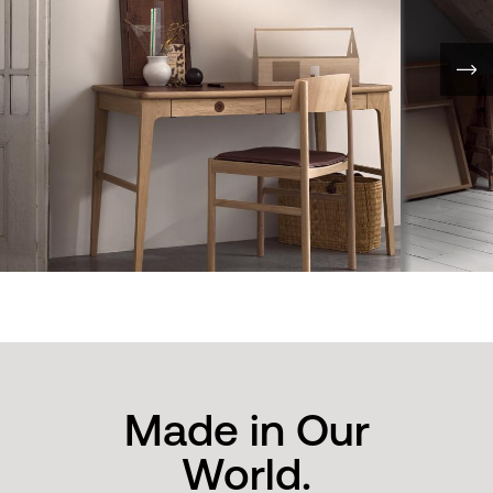
Made in Our
World.