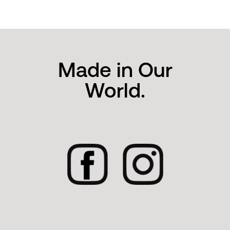
Made in Our
World.