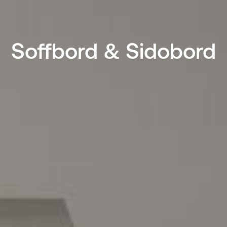
Soffbord & Sidobord