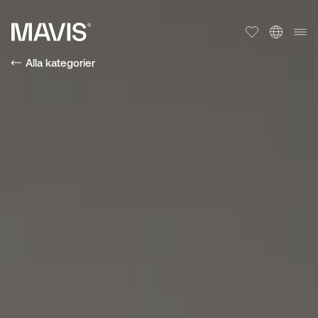
Alla kategorier