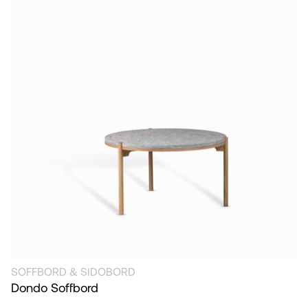
SOFFBORD & SIDOBORD
Dondo Soffbord