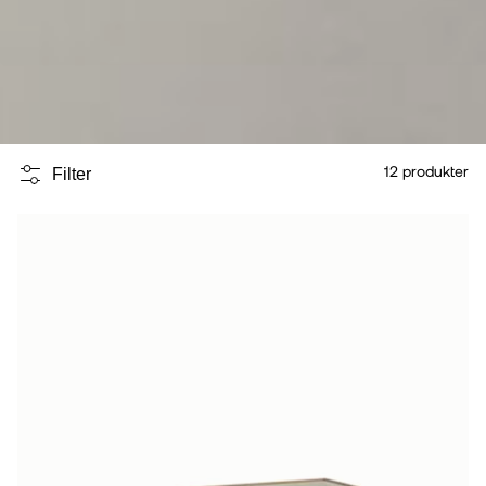
12
produkter
Filter