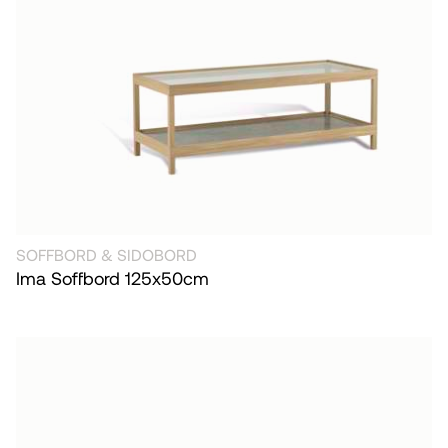
SOFFBORD & SIDOBORD
Ima Soffbord 125x50cm