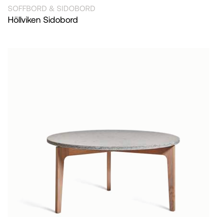
SOFFBORD & SIDOBORD
Höllviken Sidobord