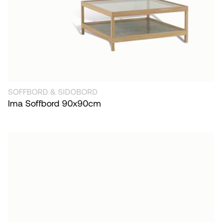
SOFFBORD & SIDOBORD
Ima Soffbord 90x90cm