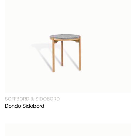
SOFFBORD & SIDOBORD
Dondo Sidobord